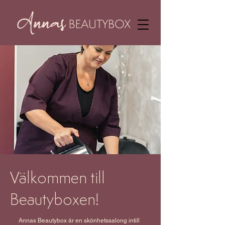
Välkommen till
Beautyboxen!
Annas Beautybox är en skönhetssalong intill